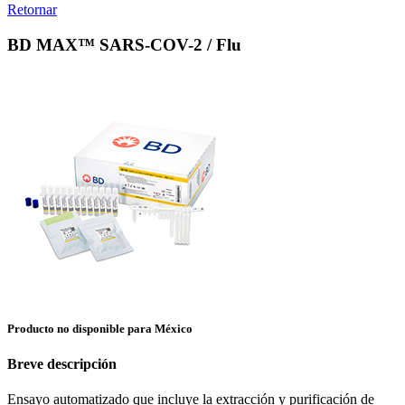
Retornar
BD MAX™ SARS-COV-2 / Flu
Producto no disponible para México
Breve descripción
Ensayo automatizado que incluye la extracción y purificación de